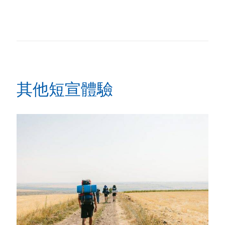
其他短宣體驗