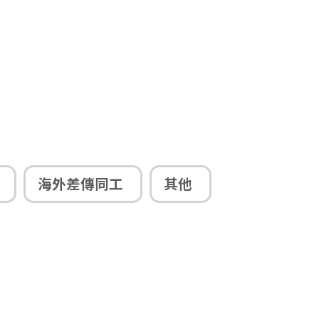
海外差傳同工
其他