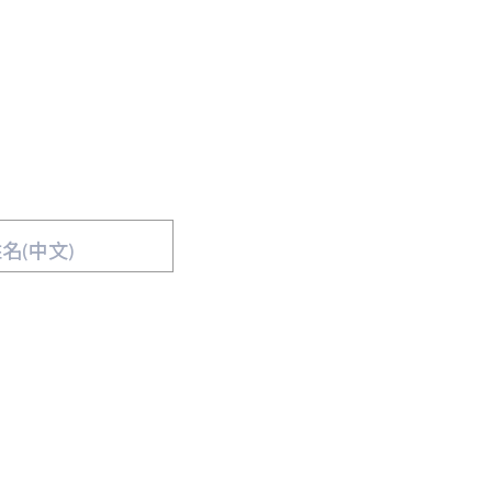
名(中文)